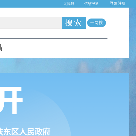
登录
注册
铁东区人民政府