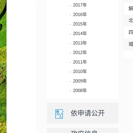
2017年
2016年
2015年
2014年
2013年
2012年
2011年
2010年
2009年
2008年
依申请公开