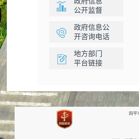
政府信息
公开监督
政府信息公
开咨询电话
地方部门
平台链接