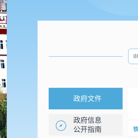
政府文件
政府信息
公开指南