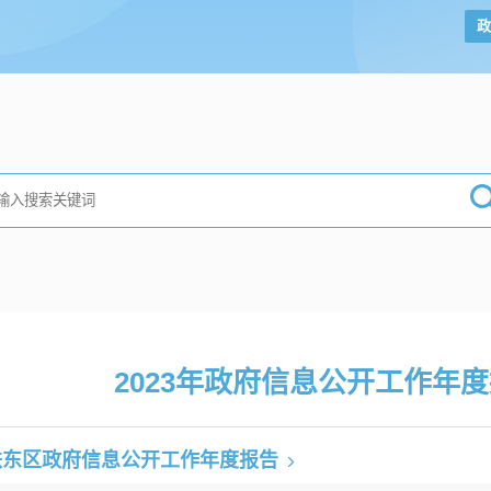
政
2023年
政府信息公开工作年度
铁东区政府信息公开工作年度报告