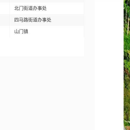
北门街道办事处
四马路街道办事处
山门镇