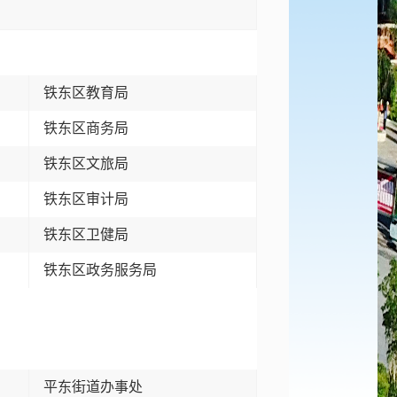
铁东区教育局
铁东区商务局
铁东区文旅局
铁东区审计局
局
铁东区卫健局
铁东区政务服务局
平东街道办事处