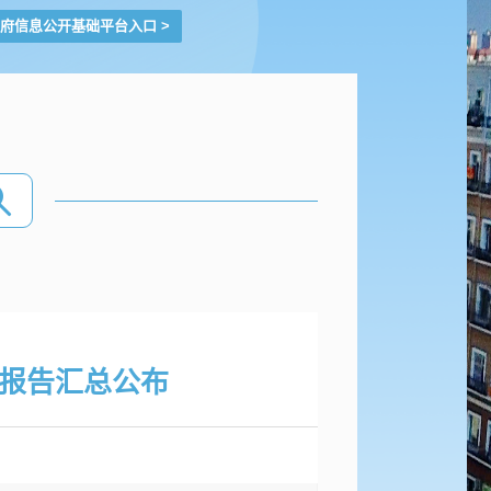
府信息公开基础平台入口
>
报告汇总公布