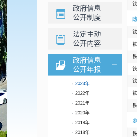
政府信息
公开制度
法定主动
公开内容
政府信息
公开年报
2023年
2022年
2021年
2020年
2019年
2018年