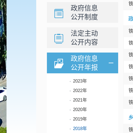
政府信息
公开制度
法定主动
公开内容
政府信息
公开年报
2023年
2022年
2021年
2020年
2019年
2018年