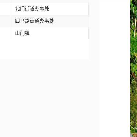
北门街道办事处
四马路街道办事处
山门镇