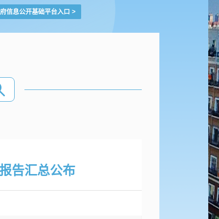
府信息公开基础平台入口
>
报告汇总公布