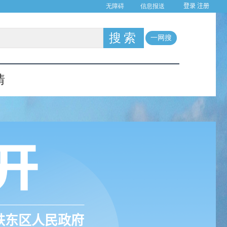
登录
注册
铁东区人民政府