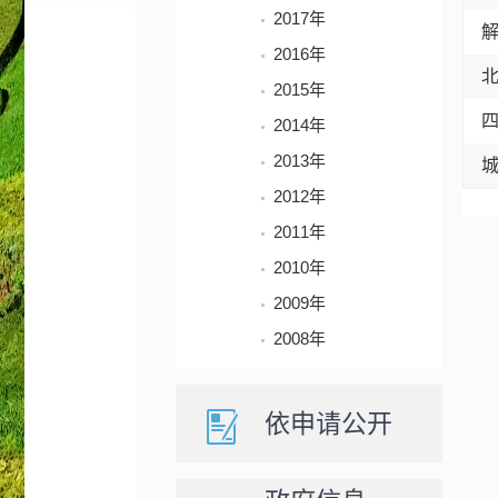
2017年
2016年
2015年
2014年
2013年
2012年
2011年
2010年
2009年
2008年
依申请公开