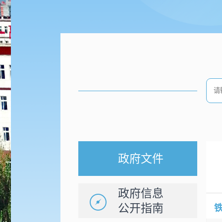
政府文件
政府信息
公开指南