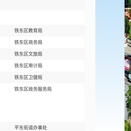
铁东区教育局
铁东区商务局
铁东区文旅局
铁东区审计局
局
铁东区卫健局
铁东区政务服务局
平东街道办事处