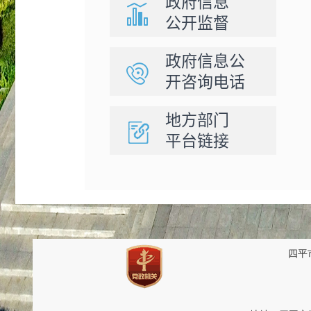
政府信息
公开监督
政府信息公
开咨询电话
地方部门
平台链接