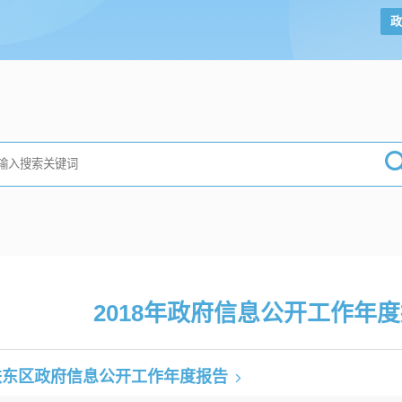
政
2018年
政府信息公开工作年度
铁东区政府信息公开工作年度报告