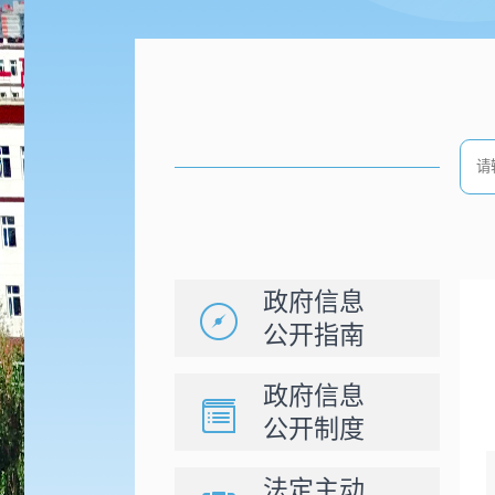
政府信息
公开指南
政府信息
公开制度
法定主动