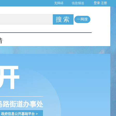
登录
注册
马路街道办事处
政府信息公开基础平台
>