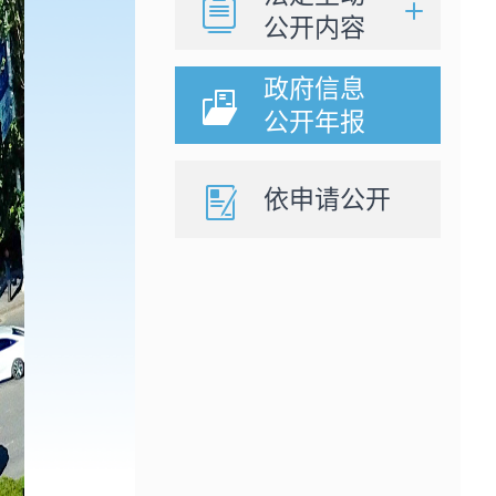
公开内容
政府信息
公开年报
依申请公开