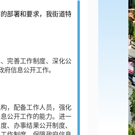
作的部署和要求，我街道特
、完善工作制度、深化公
政府信息公开工作。
构，配备工作人员，强化
信息公开工作的能力。进一
制度、办事结果公开制度、
等工作制度，保障政府信息