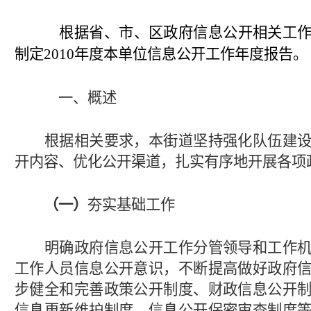
根据
省、
市
、
区政府信息公开
相关
工
制定
20
10
年度本单位信息公开工作年度报告。
一、概述
根据相关要求，本街道坚持强化队伍建设
开内容、优化公开渠道，扎实有序地开展各项
（一）
夯实基础工作
明确政府信息公开工作分管领导和工作机
工作人员信息公开意识，不断提高做好政府
步健全和完善政策公开制度、财政信息公开
信息更新维护制度、信息公开保密审查制度