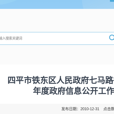
四平市铁东区人民政府七马路街
年度政府信息公开工
发布日期：2010-12-31 点击