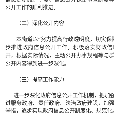
公开工作的顺利推进。
（二）深化公开内容
本街道以
“努力提高行政透明度，切实保
步推进政府信息公开工作。积极落实财政信
开，根据实际情况，主动公开办事规程等与
公开内容得到进一步深化。
（三）提高工作能力
进一步深化政府信息公开工作机制，把加
进服务政府、责任政府、法治政府建设，加
举措，逐步实现政府信息公开制度化、规范化