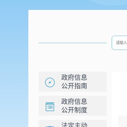
政府信息
公开指南
政府信息
公开制度
法定主动