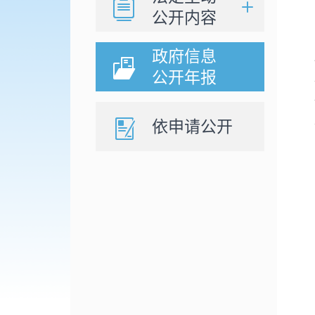
公开内容
政府信息
公开年报
依申请公开