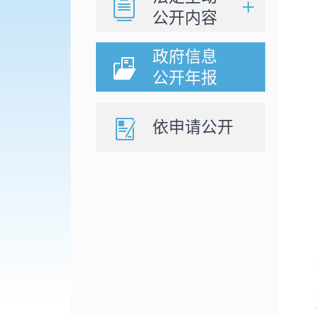
公开内容
政府信息
公开年报
依申请公开