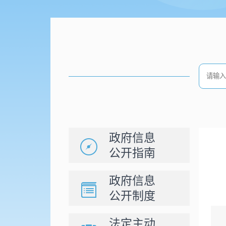
政府信息
公开指南
政府信息
公开制度
法定主动