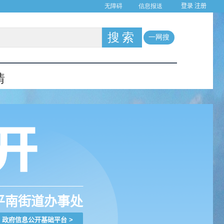
登录
注册
平南街道办事处
政府信息公开基础平台
>