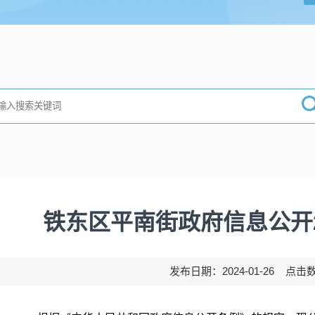
铁东区平南街政府信息公开2
发布日期：2024-01-26 点击