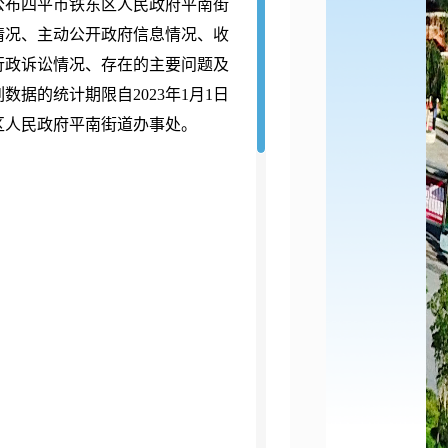
布四平市铁东区人民政府平南街
体情况、主动公开政府信息情况、收
行政诉讼情况、存在的主要问题及
据的统计期限自2023年1月1日
东区人民政府平南街道办事处。