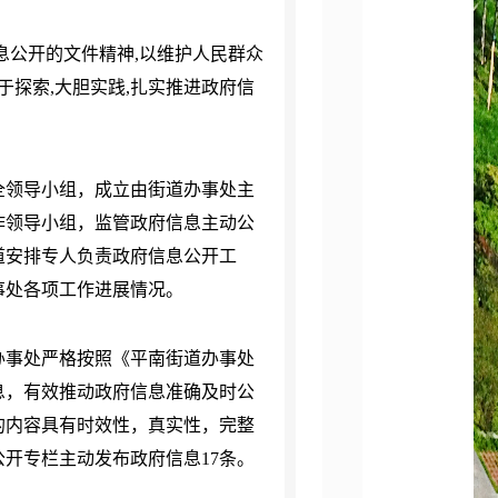
息公开的文件精神,以维护人民群众
于探索,大胆实践,扎实推进政府信
健全领导小组，成立由街道办事处主
作领导小组，监管政府信息主动公
道安排专人负责政府信息公开工
事处各项工作进展情况。
道办事处严格按照《平南街道办事处
息，有效推动政府信息准确及时公
的内容具有时效性，真实性，完整
公开专栏主动发布政府信息17条。