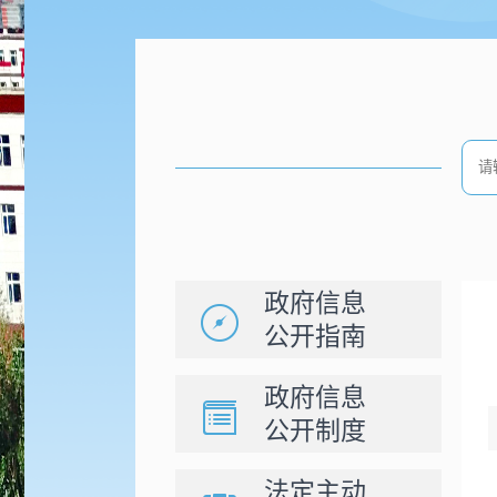
政府信息
公开指南
政府信息
公开制度
法定主动