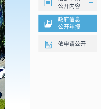
公开内容
政府信息
公开年报
依申请公开