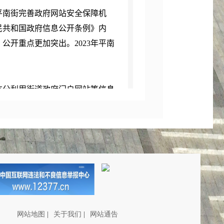
南街完善政府网站安全保障机
民共和国政府信息公开条例》内
公开重点更加突出。2023年平南
充分利用街道政府门户网站等信息
对我街的各项事业活动及时上网发
，让群众广泛了解政务公开内容，
全方位、立体式、全覆盖的政府信
宣传手册100余份，通过公开栏公开