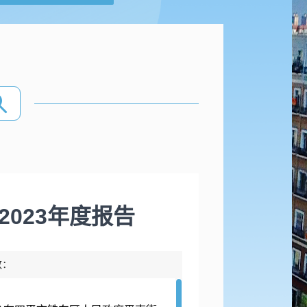
023年度报告
数：