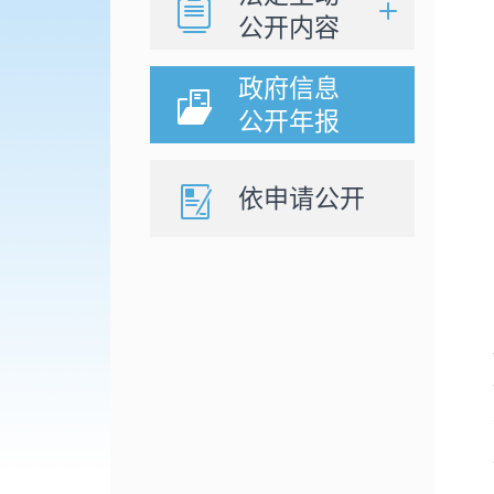
公开内容
政府信息
公开年报
依申请公开