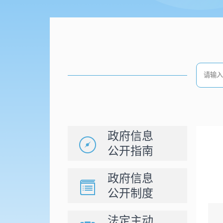
政府信息
公开指南
政府信息
公开制度
法定主动