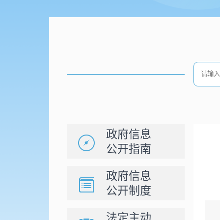
政府信息
公开指南
政府信息
公开制度
法定主动