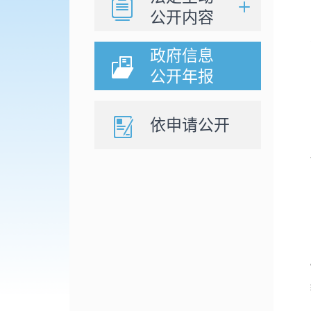
公开内容
政府信息
公开年报
依申请公开