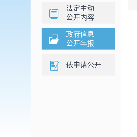
法定主动
公开内容
政府信息
公开年报
依申请公开