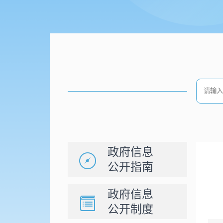
政府信息
公开指南
政府信息
公开制度