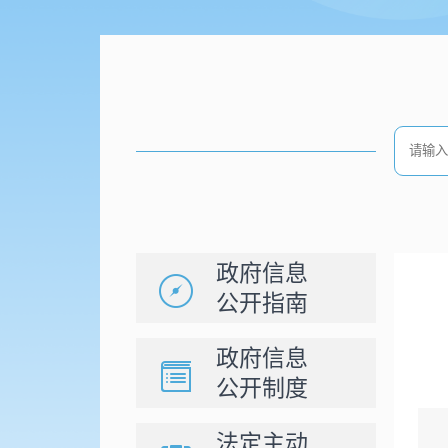
政府信息
公开指南
政府信息
公开制度
法定主动