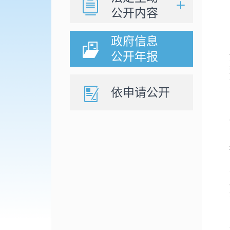
公开内容
政府信息
公开年报
依申请公开