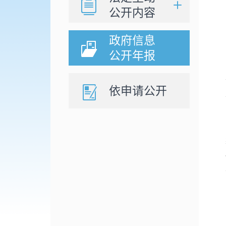
公开内容
政府信息
公开年报
依申请公开