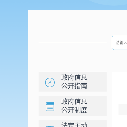
政府信息
公开指南
政府信息
公开制度
法定主动