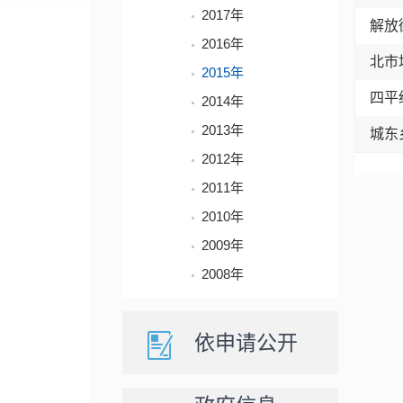
2017年
解放
2016年
北市
2015年
四平
2014年
2013年
城东
2012年
2011年
2010年
2009年
2008年
依申请公开