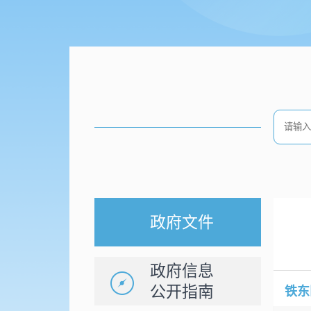
政府文件
政府信息
公开指南
铁东