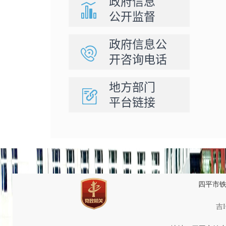
政府信息
公开监督
政府信息公
开咨询电话
地方部门
平台链接