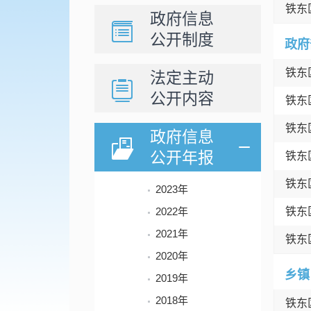
铁东
政府信息
公开制度
政府
铁东
法定主动
公开内容
铁东
铁东
政府信息
公开年报
铁东
铁东
2023年
2022年
铁东
2021年
铁东
2020年
乡镇
2019年
2018年
铁东