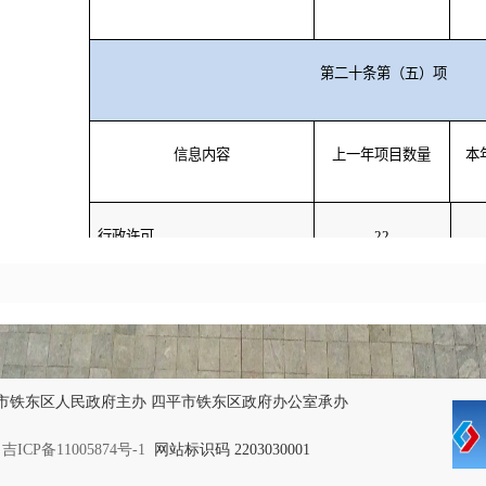
第二十条第（五）项
信息内容
上一年项目数量
本
行政许可
22
其他对外管理服务事项
6
第二十条第（六）项
信息内容
上一年项目数量
本