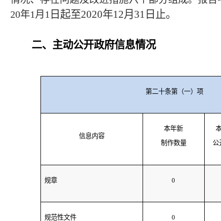
日起至
2020年12月31日止。
20年1月1
二、主动公开政府信息情况
第二十条第（一）项
本年新
信息内容
制作数量
公
规章
0
规范性文件
0