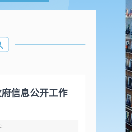
政府信息公开工作
数：