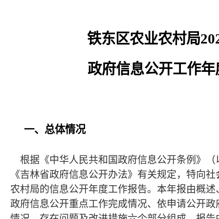
铁东区农业农村局
2
政府信息公开工作年
一、总体情况
根据《中华人民共和国政府信息公开条例》（
《吉林省政府信息公开办法》有关规定，特向社
农村局的信息公开年度工作报告。本年报由概述
政府信息公开重点工作完成情况、依申请公开政
情况、存在问题及改进措施六个部分组成。报告