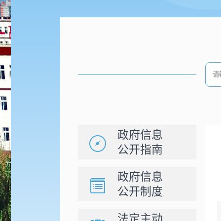
政府信息
公开指南
政府信息
公开制度
法定主动