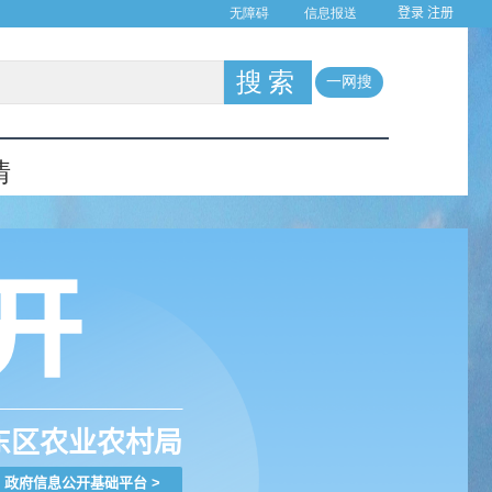
登录
注册
东区农业农村局
政府信息公开基础平台
>