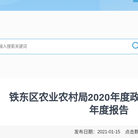
铁东区农业农村局2020年度
年度报告
发布日期：2021-01-15 点击