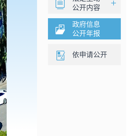
公开内容
政府信息
公开年报
依申请公开