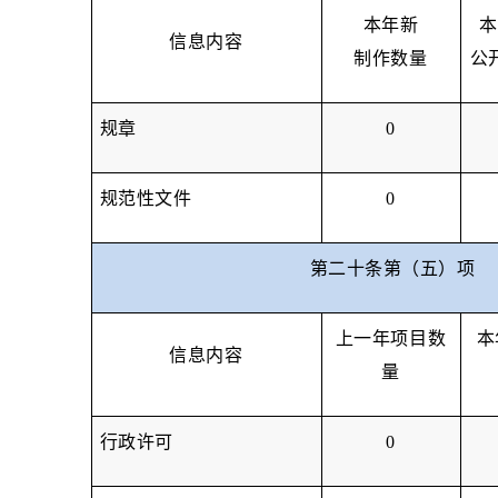
本年新
本
信息内容
制作数量
公
规章
0
规范性文件
0
第二十条第（五）项
上一年项目数
本
信息内容
量
行政许可
0