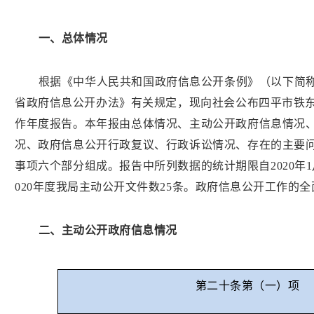
一、总体情况
根据《中华人民共和国政府信息公开条例》（以下简
省政府信息公开办法》有关规定，现向社会公布四平市铁
作年度报告。本年报由总体情况、主动公开政府信息情况
况、政府信息公开行政复议、行政诉讼情况、存在的主要
事项六个部分组成。报告中所列数据的统计期限自2020年1月1
020年度我局主动公开文件数25条。政府信息公开工作的
二、主动公开政府信息情况
第二十条第（一）项