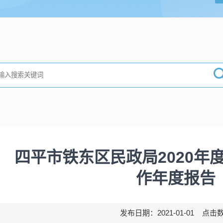
四平市铁东区民政局2020年
作年度报告
发布日期：2021-01-01 点击