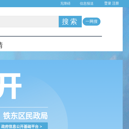
登录
注册
铁东区民政局
政府信息公开基础平台
>