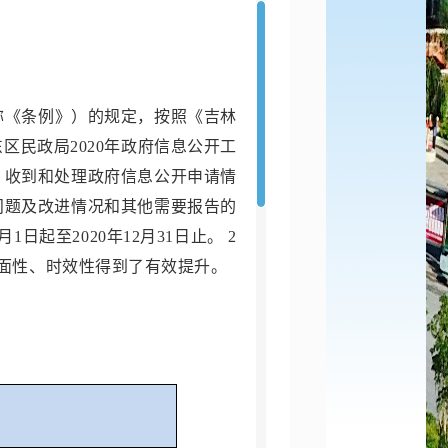
称《条例》）的规定，按照《吉林
东区民政局
2020年政府信息公开工
、收到和处理政府信息公开申请情
问题及改进情况和其他需要报告的
日起至2020年12月31日止。 2
全面性、时效性得到了有效提升。