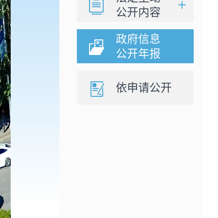
公开内容
政府信息
公开年报
依申请公开