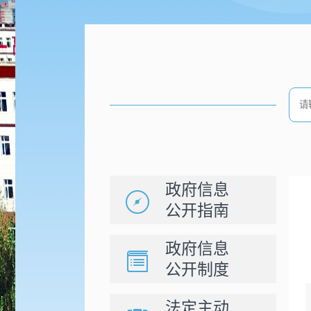
政府信息
公开指南
政府信息
公开制度
法定主动