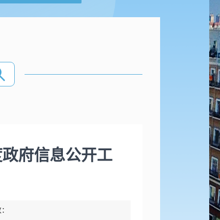
度政府信息公开工
数：