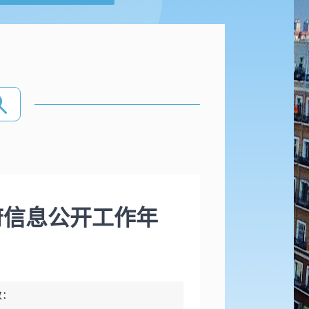
府信息公开工作年
数：