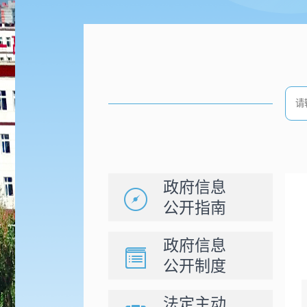
政府信息
公开指南
政府信息
公开制度
法定主动