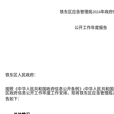
铁东区应急管理局
2024年政
公开工作年度报告
铁东区人民政府：
按照《中华人民共和国政府信息公开条例》
(
中华人民共和国
区政府信息公开工作年度工作安排，现将铁东区应急管理局
告如下：