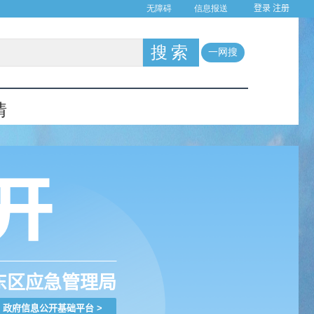
登录
注册
东区应急管理局
政府信息公开基础平台
>