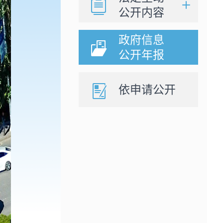
公开内容
政府信息
公开年报
依申请公开