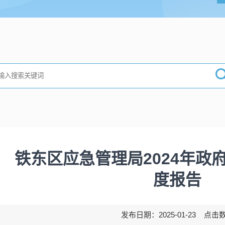
铁东区应急管理局2024年政
度报告
发布日期：2025-01-23 点击