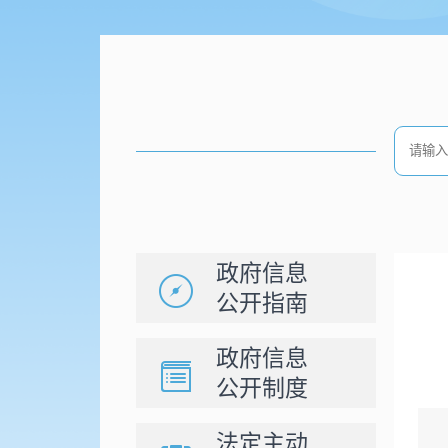
政府信息
公开指南
政府信息
公开制度
法定主动