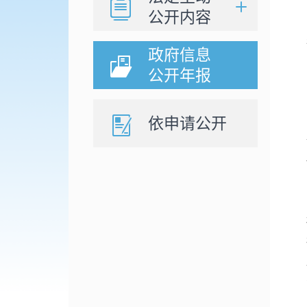
公开内容
政府信息
公开年报
依申请公开