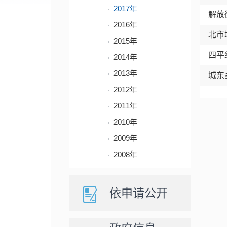
2017年
解放
2016年
北市
2015年
四平
2014年
2013年
城东
2012年
2011年
2010年
2009年
2008年
依申请公开