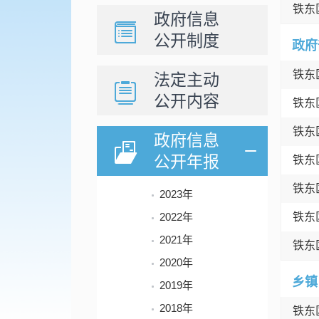
铁东
政府信息
公开制度
政府
铁东
法定主动
公开内容
铁东
铁东
政府信息
公开年报
铁东
铁东
2023年
2022年
铁东
2021年
铁东
2020年
乡镇
2019年
2018年
铁东