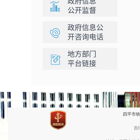
政府信息
公开监督
政府信息公
开咨询电话
地方部门
平台链接