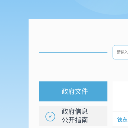
政府文件
政府信息
公开指南
铁东