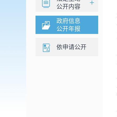
公开内容
政府信息
公开年报
依申请公开