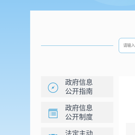
政府信息
公开指南
政府信息
公开制度
法定主动