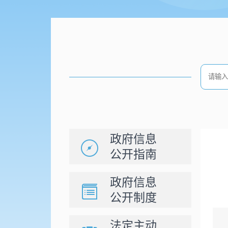
政府信息
公开指南
政府信息
公开制度
法定主动