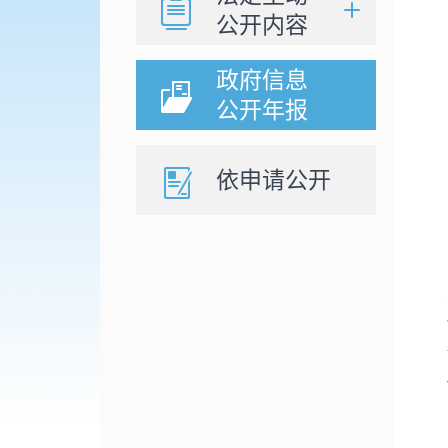
公开内容
政府信息
公开年报
依申请公开