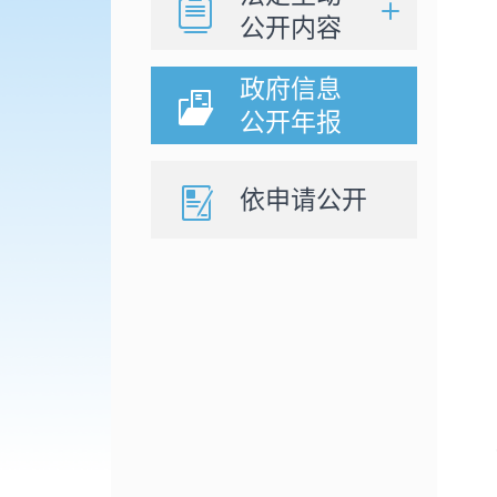
公开内容
政府信息
公开年报
依申请公开