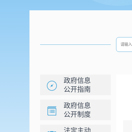
政府信息
公开指南
政府信息
公开制度
法定主动