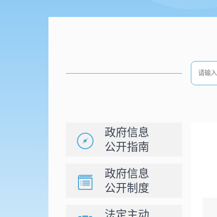
政府信息
公开指南
政府信息
公开制度
法定主动