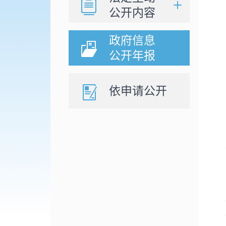
公开内容
政府信息
公开年报
依申请公开