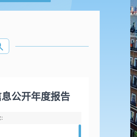
信息公开年度报告
数：