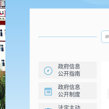
政府信息
公开指南
政府信息
公开制度
法定主动