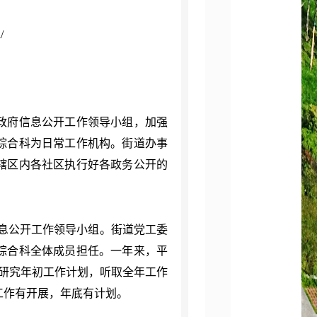
/
政府信息公开工作领导小组，加强
综合科为日常工作机构。街道办事
辖区内各社区执行好各政务公开的
息公开工作领导小组
。
街道党工委
综合科全体成员担任。一年来，平
研究年初工作计划，听取全年工作
工作有开展，年底有计划。