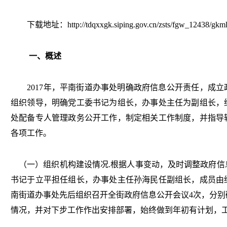
下载地址：http://tdqxxgk.siping.gov.cn/zsts/fgw_12438/gkml
一、概述
2017年，平南街道办事处明确政府信息公开责任，成立
组织领导，明确党工委书记为组长，办事处主任为副组长，
处配备专人管理政务公开工作，制定相关工作制度，并指导
各项工作。
（一）组织机构建设情况.根据人事变动，及时调整政府信
书记于立平担任组长，办事处主任孙海民任副组长，成员由
南街道办事处先后组织召开全街政府信息公开会议4次，分别
情况，并对下步工作作出安排部署，始终做到年初有计划，