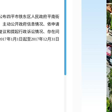
布四平市铁东区人民政府平南街
述、主动公开政府信息情况、依申请
复议和提起行政诉讼情况、存在问
年1月1日起至2017年12月31日