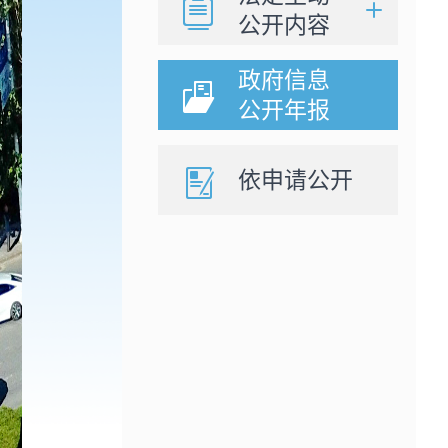
公开内容
政府信息
公开年报
依申请公开