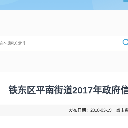
铁东区平南街道2017年政府
发布日期：2018-03-19 点击