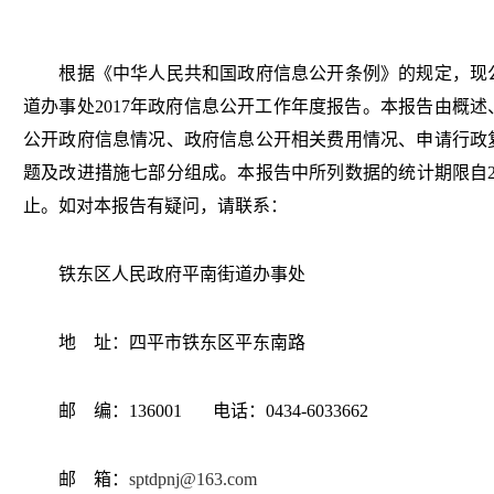
根据《中华人民共和国政府信息公开条例》的规定，现公
道办事处2017年政府信息公开工作年度报告。本报告由概
公开政府信息情况、政府信息公开相关费用情况、申请行政
题及改进措施七部分组成。本报告中所列数据的统计期限自2017
止。如对本报告有疑问，请联系：
铁东区人民政府平南街道办事处
地 址：四平市铁东区平东南路
邮 编：136001 电话：0434-6033662
邮 箱：
sptdpnj@163.com