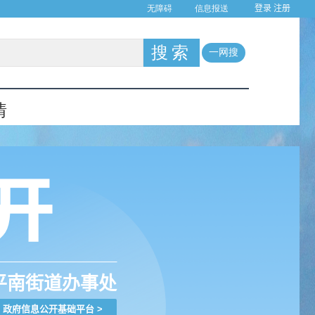
登录
注册
平南街道办事处
政府信息公开基础平台
>