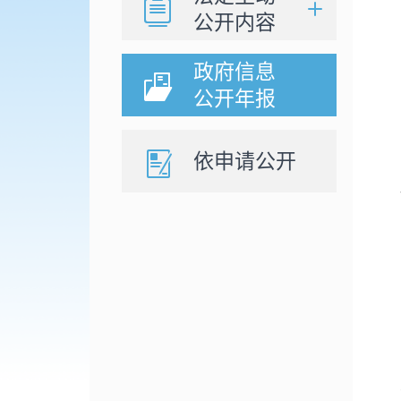
公开内容
政府信息
公开年报
依申请公开