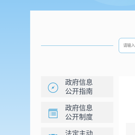
政府信息
公开指南
政府信息
公开制度
法定主动