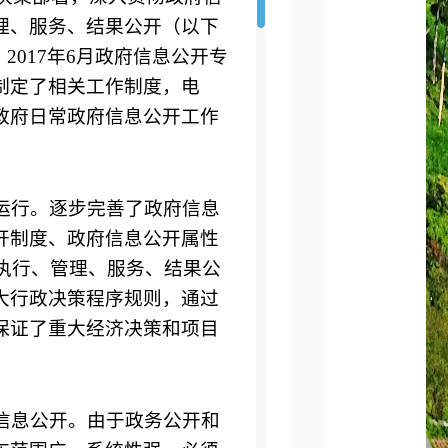
理、服务、结果公开（以下
。
2017
年
6
月政府信息公开专
制定了相关工作制度，电
政府日常政府信息公开工作
运行。逐步完善了政府信息
开制度、政府信息公开属性
、执行、管理、服务、结果公
大行政决策程序规则，通过
保证了重大经济决策和项目
信息公开。由于政务公开和