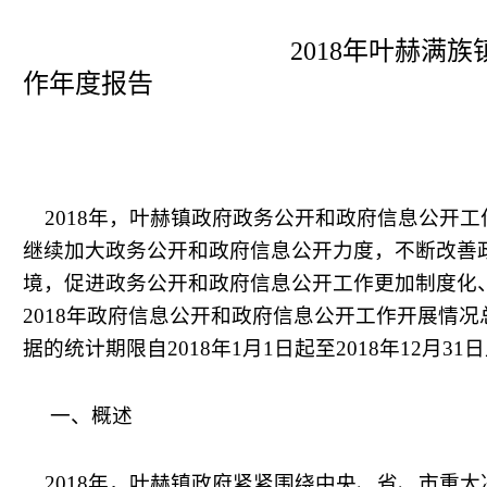
2018
年叶赫满族
作年度报告
2018
年，叶赫镇政府政务公开和政府信息公开工
继续加大政务公开和政府信息公开力度，不断改善
境，促进政务公开和政府信息公开工作更加制度化
2018
年政府信息公开和政府信息公开工作开展情况
据的统计期限自
2018
年
1
月
1
日起至
2018
年
12
月
31
日
一、概述
2018
年，叶赫镇政府紧紧围绕中央、省、市重大