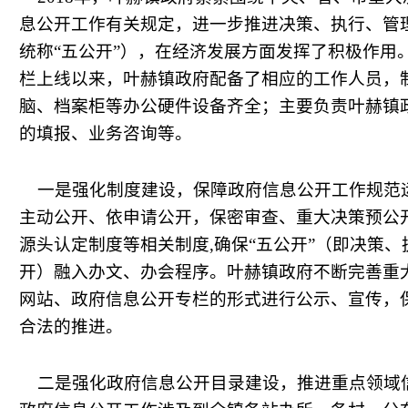
息公开工作有关规定，进一步推进决策、执行、管
统称“五公开”），在经济发展方面发挥了积极作用
栏上线以来，叶赫镇政府配备了相应的工作人员，
脑、档案柜等办公硬件设备齐全；主要负责叶赫镇
的填报、业务咨询等。
一是强化制度建设，保障政府信息公开工作规范
主动公开、依申请公开，保密审查、重大决策预公
源头认定制度等相关制度
,
确保“五公开”（即决策
开）融入办文、办会程序。叶赫镇政府不断完善重
网站、政府信息公开专栏的形式进行公示、宣传，
合法的推进。
二是强化政府信息公开目录建设，推进重点领域