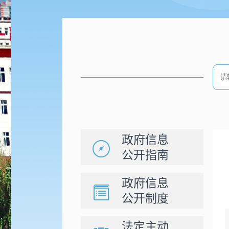
政府信息
公开指南
政府信息
公开制度
法定主动