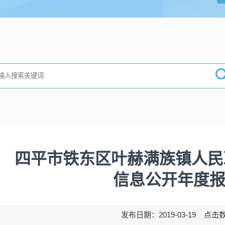
四平市铁东区叶赫满族镇人民政
信息公开年度
发布日期：2019-03-19 点击