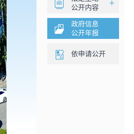
公开内容
政府信息
公开年报
依申请公开