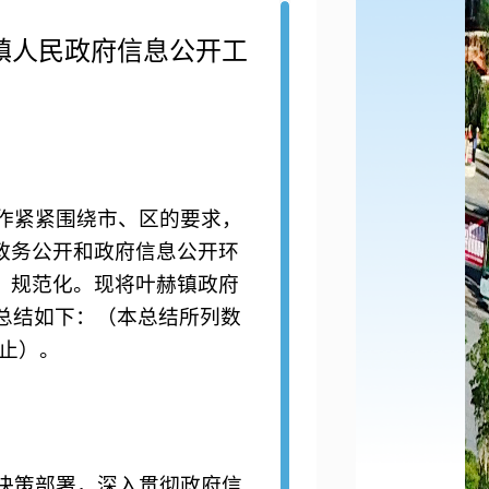
镇人民政府信息公开工
作紧紧围绕市、区的要求，
政务公开和政府信息公开环
、规范化。现将叶赫镇政府
总结如下：（本总结所列数
止）。
决策部署，深入贯彻政府信