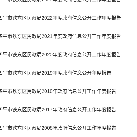
四平市铁东区民政局2022年度政府信息公开工作年度报告
四平市铁东区民政局2021年度政府信息公开工作年度报告
四平市铁东区民政局2020年度政府信息公开工作年度报告
四平市铁东区民政局2019年度政府信息公开年度报告
四平市铁东区民政局2018年政府信息公开工作年度报告
四平市铁东区民政局2017年政府信息公开工作年度报告
四平市铁东区民政局2008年政府信息公开工作年度报告