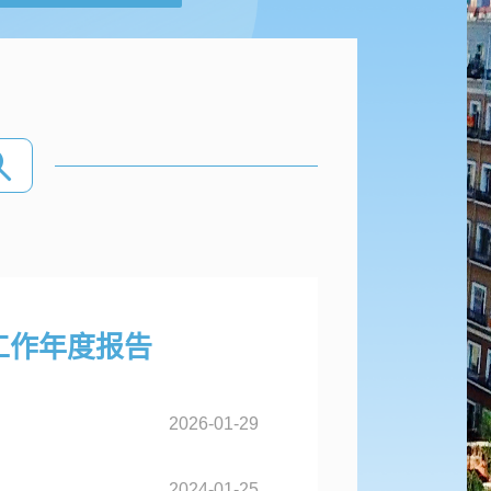
工作年度报告
2026-01-29
2024-01-25