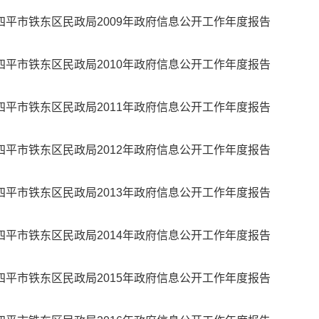
四平市铁东区民政局2009年政府信息公开工作年度报告
四平市铁东区民政局2010年政府信息公开工作年度报告
四平市铁东区民政局2011年政府信息公开工作年度报告
四平市铁东区民政局2012年政府信息公开工作年度报告
四平市铁东区民政局2013年政府信息公开工作年度报告
四平市铁东区民政局2014年政府信息公开工作年度报告
四平市铁东区民政局2015年政府信息公开工作年度报告