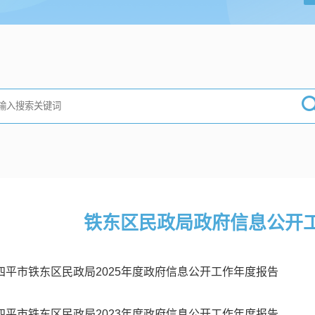
铁东区民政局政府信息公开
四平市铁东区民政局2025年度政府信息公开工作年度报告
四平市铁东区民政局2023年度政府信息公开工作年度报告