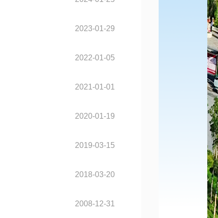
2023-01-29
2022-01-05
2021-01-01
2020-01-19
2019-03-15
2018-03-20
2008-12-31