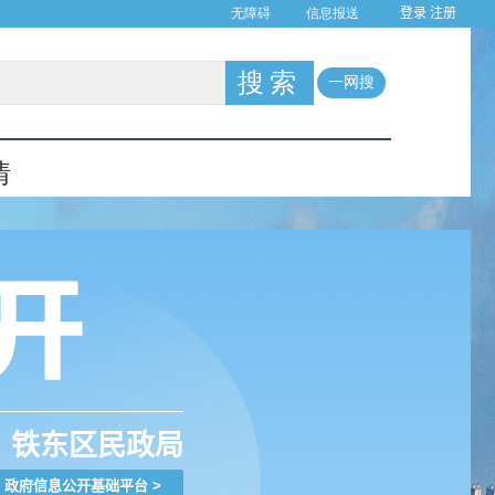
登录
注册
铁东区民政局
政府信息公开基础平台
>