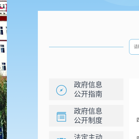
政府信息
公开指南
政府信息
公开制度
法定主动