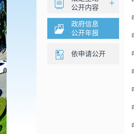
公开内容
政府信息
公开年报
依申请公开