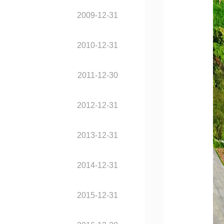
2009-12-31
2010-12-31
2011-12-30
2012-12-31
2013-12-31
2014-12-31
2015-12-31