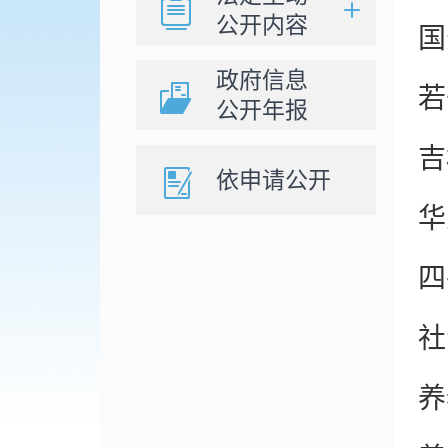
公开内容
国
政府信息
若
公开年报
吉
依申请公开
华
四
社
养