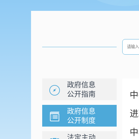
政府信息
公开指南
中
政府信息
进
公开制度
中
法定主动