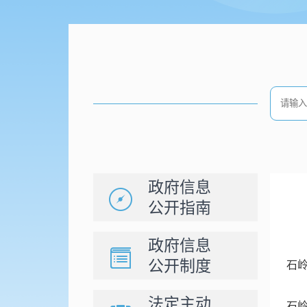
政府信息
公开指南
政府信息
公开制度
石岭
法定主动
石岭