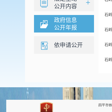
公开内容
石岭
政府信息
公开年报
石岭
依申请公开
石岭
石岭