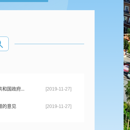
国政府...
[2019-11-27]
题的意见
[2019-11-27]