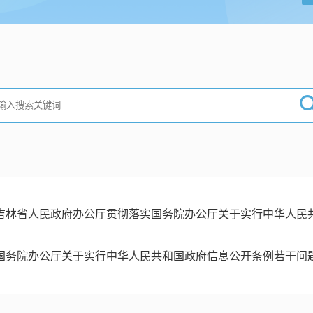
吉林省人民政府办公厅贯彻落实国务院办公厅关于实行中华人民共和
国务院办公厅关于实行中华人民共和国政府信息公开条例若干问