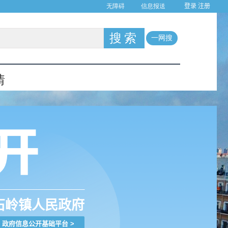
登录
注册
石岭镇人民政府
政府信息公开基础平台
>