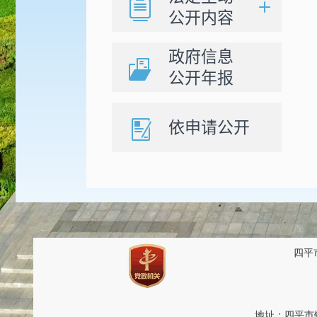
公开内容
政府信息
公开年报
依申请公开