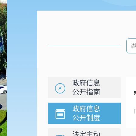
政府信息
公开指南
政府信息
公开制度
法定主动