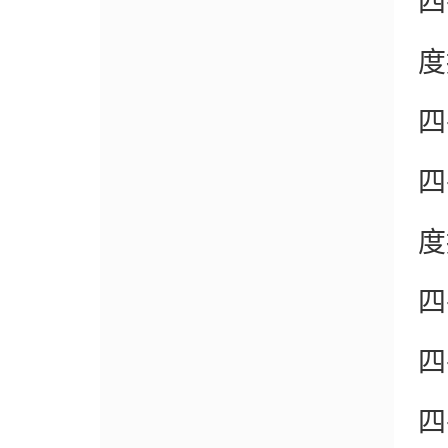
四
度
四
四
度
四
四
四