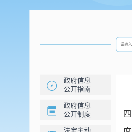
政府信息
公开指南
政府信息
四
公开制度
法定主动
度