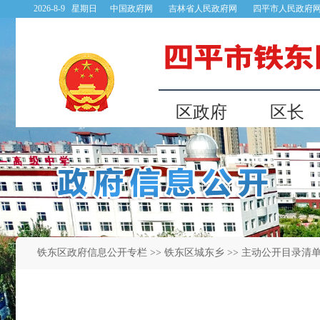
铁东区政府信息公开专栏
>>
铁东区城东乡
>> 主动公开目录清