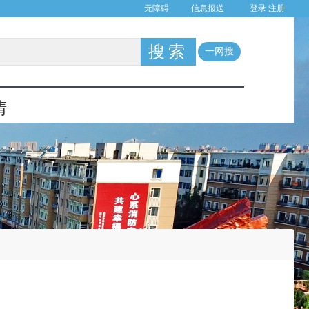
登录
注册