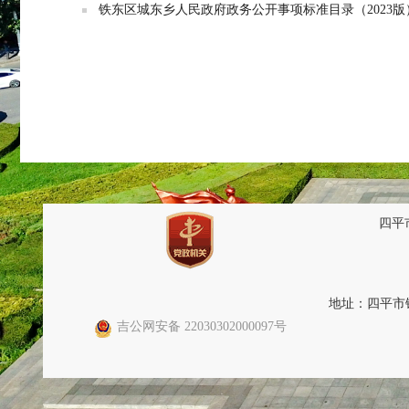
铁东区城东乡人民政府政务公开事项标准目录（2023版