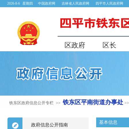
铁东区平南街道办事处
铁东区政府信息公开专栏 >>
>
基本信息
政府信息公开指南