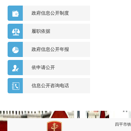
政府信息公开制度
履职依据
政府信息公开年报
依申请公开
信息公开咨询电话