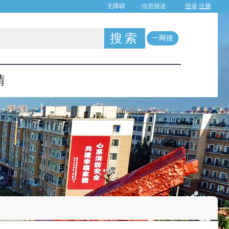
登录
注册