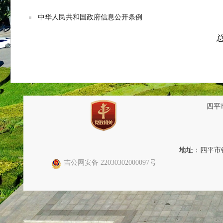
中华人民共和国政府信息公开条例
总