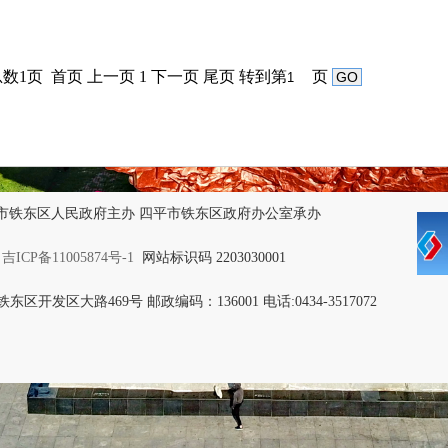
数1页 首页 上一页 1 下一页 尾页
转到第
页