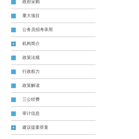
政府采购
重大项目
公务员招考录用
机构简介
政策法规
行政权力
政策解读
三公经费
审计信息
建议提案答复