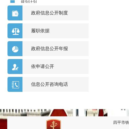
规划计划
政府信息公开制度
人事信息
公共服务
履职依据
优化服务
政府信息公开年报
公共监管
依申请公开
国土资源、能源
农业、林业、水利
信息公开咨询电话
环境保护
人口与计划生育、妇女儿童工作
应急管理