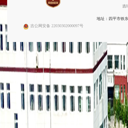
通知公告
重大行政决策
村务公开
综合政务（其他）
其他法定公开信息