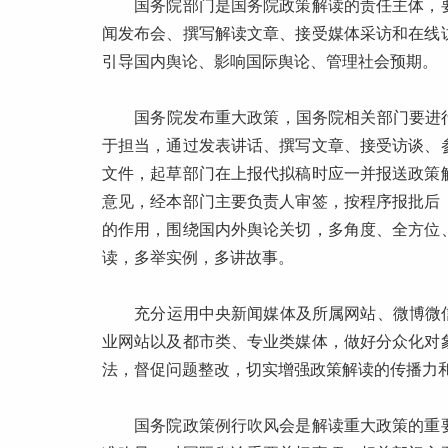
国务院部门是国务院政策解读的责任主体，要
闻发布会、撰写解读文章、接受媒体采访和在线
引导国内舆论、影响国际舆论、管理社会预期。
国务院发布重大政策，国务院相关部门要进行权
于担当，通过发表讲话、撰写文章、接受访谈、
文件，起草部门在上报代拟稿时应一并报送政策
意见，经本部门主要负责人审签，按程序报批后
的作用，围绕国内外舆论关切，多角度、全方位
读，多举实例，多讲故事。
充分运用中央新闻媒体及所属网站、微博微信和
业网站以及都市类、专业类媒体，做好分众化对
法，督促问题整改，切实增强政策解读的传播力
国务院政策例行吹风会是解读重大政策的重要