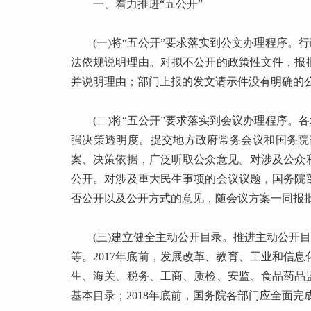
一、着力推进“五公开”
(一)将“五公开”要求落实到公文办理程序。
法依规说明理由。对拟不公开的政策性文件，报
并说明理由；部门上报的发文请示件没有明确的公
(二)将“五公开”要求落实到会议办理程序。各
强决策透明度。提交地方政府常务会议和国务院
案、决策依据，广泛听取公众意见。对涉及公众
公开。对涉及重大民生事项的会议议题，国务院
否公开以及公开方式的意见，随会议方案一同报
(三)建立健全主动公开目录。推进主动公开目
等。2017年底前，发展改革、教育、工业和信
生、海关、税务、工商、质检、安监、食品药品
基本目录；2018年底前，国务院各部门应全面