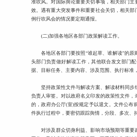
准吹风。对国际舆论重要关切事项，相关部门主
效。遇有重大突发事件和重要社会关切，相关部
例行吹风会的情况要定期通报。
(二)加强各地区各部门政策解读工作。
各地区各部门要按照“谁起草、谁解读”的原则
头部门负责做好解读工作，其他联合发文部门配
据、目标任务、主要内容、涉及范围、执行标准
坚持政策性文件与解读方案、解读材料同步组
负责人审签。对以政府名义印发的政策性文件，
的，政府办公厅(室)按规定予以退文。文件公
件执行过程中，要密切跟踪舆情，分段、多次、
对涉及群众切身利益、影响市场预期等重要政