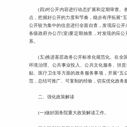
(四)对公开内容进行动态扩展和定期审查。各
点，把握好公开的力度和节奏，稳步有序拓展“五
公开较为集中的信息进行全面自查，发现应公开
各级政府办公厅(室)要定期抽查，对发现的应
系。
(五)推进基层政务公开标准化规范化。在全国选
环境治理、公共事业投入、公共文化服务、扶贫
贴、医疗卫生等方面的政务服务事项，开展“五
范，总结可推广、可复制的经验，切实优化政务服
二、强化政策解读
(一)做好国务院重大政策解读工作。