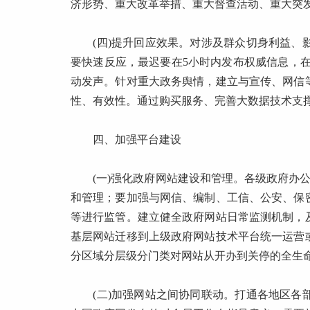
济形势、重大改革举措、重大督查活动、重大突
(四)提升回应效果。对涉及群众切身利益、影
要快速反应，最迟要在5小时内发布权威信息，在
动发声。针对重大政务舆情，建立与宣传、网信
性、有效性。通过购买服务、完善大数据技术支
四、加强平台建设
(一)强化政府网站建设和管理。各级政府办公
和管理；要加强与网信、编制、工信、公安、保
等进行监管。建立健全政府网站日常监测机制，
基层网站迁移到上级政府网站技术平台统一运营
分区域分层级分门类对网站从开办到关停的全生
(二)加强网站之间协同联动。打通各地区各部