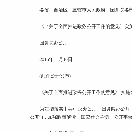
各省、自治区、直辖市人民政府，国务院各部
《〈关于全面推进政务公开工作的意见〉实施
国务院办公厅
2016年11月10日
(此件公开发布)
《关于全面推进政务公开工作的意见》 实施
为贯彻落实中共中央办公厅、国务院办公厅《关
公开”)，加强政策解读、回应社会关切、公开平