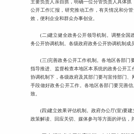
主要负责人亲自抓，明确一位分管负责人具体抓
公开工作汇报，研究推动工作，有关情况和分管
效，便利企业和群众办事创业。
(二)建立健全政务公开领导机制。调整全国政
务公开协调机制。各级政府政务公开协调机制成
(三)完善政务公开工作机制。各地区各部门要
指导推进、监督检查本地区本系统的政务公开工
协调机制下，各级政府及其部门要与宣传部门、
手段做好政务公开工作。各地区各部门要完善信
致。
(四)建立效果评估机制。政府办公厅(室)要
政策解读、回应关切、媒体参与等方面的评估，