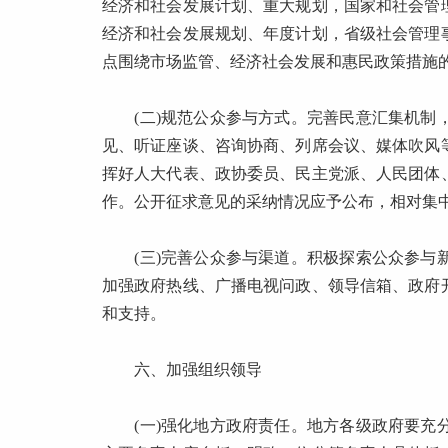
经济和社会发展计划、重大规划，国家和社会管
经济和社会发展规划、年度计划，省级社会管理
点围绕市场监管、经济社会发展和惠民政策措施
(二)规范公众参与方式。完善民意汇集机制，
见、听证座谈、咨询协商、列席会议、媒体吹风
挥好人大代表、政协委员、民主党派、人民团体
作。公开征求意见的采纳情况应予公布，相对集
(三)完善公众参与渠道。积极探索公众参与新
加强政府热线、广播电视问政、领导信箱、政府
和支持。
六、加强组织领导
(一)强化地方政府责任。地方各级政府要充分