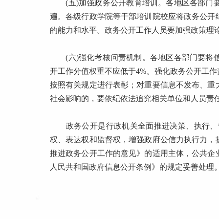
(五)加强政务公开教育培训。各地区各部门要
遍。各级行政学院等干部培训院校应将政务公开
的能力和水平。政务公开工作人员要加强政策理
(六)强化考核问责机制。各地区各部门要将信
开工作分值权重不应低于4%。强化政务公开工
按照有关规定进行表彰；对重要信息不发布、重
社会影响的，要依纪依法追究相关单位和人员责
政务公开是行政机关全面推进决策、执行、管
权、表达权和监督权，增强政府公信力执行力，
推进政务公开工作的意见》的适用主体，公共企
人民共和国政府信息公开条例》的规定妥善处理