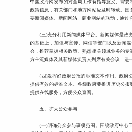
中国政府网发布的对全局工作有指导意义、需要
政策信息，有关部门和地方网站应及时转载。国
要新闻媒体、新闻网站、商业网站的联动，通过
(三)充分利用新闻媒体平台。新闻媒体是政务
的基础上，加强与宣传、网信等部门以及新闻媒
会，推荐掌握相关政策、熟悉相关领域业务的专
方主流媒体及其新媒体负责人列席有关会议，进
(四)发挥好政府公报的标准文本作用。政府公
提供有效的标准文本。各级政府要推进历史公报
提供在线服务，方便公众查阅。
五、扩大公众参与
(一)明确公众参与事项范围。围绕政府中心工