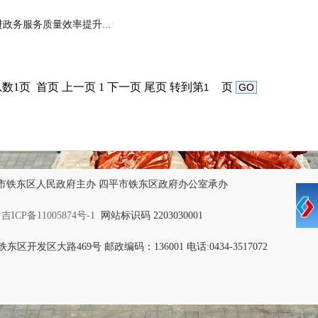
政务服务质量效率提升...
数1页 首页 上一页 1 下一页 尾页
转到第
页