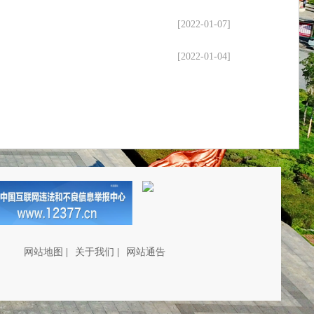
[2022-01-07]
[2022-01-04]