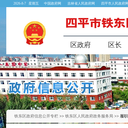
铁东区政府信息公开专栏
>>
铁东区人民政府政务服务局
>> 履