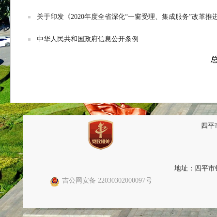
关于印发《2020年度全省深化“一窗受理、集成服务”改革推进
中华人民共和国政府信息公开条例
总