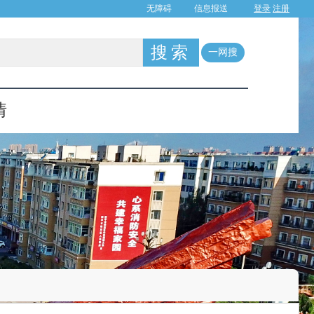
登录
注册