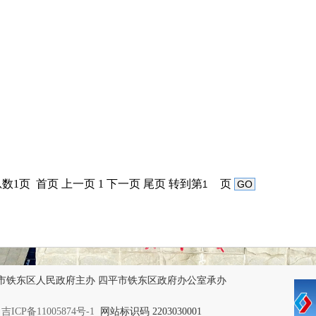
数1页 首页 上一页 1 下一页 尾页
转到第
页