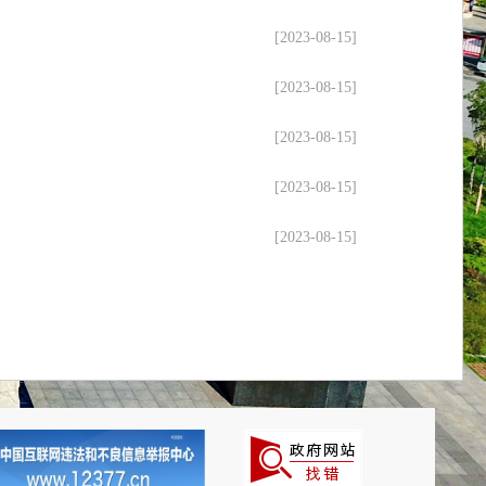
[2023-08-15]
[2023-08-15]
[2023-08-15]
[2023-08-15]
[2023-08-15]