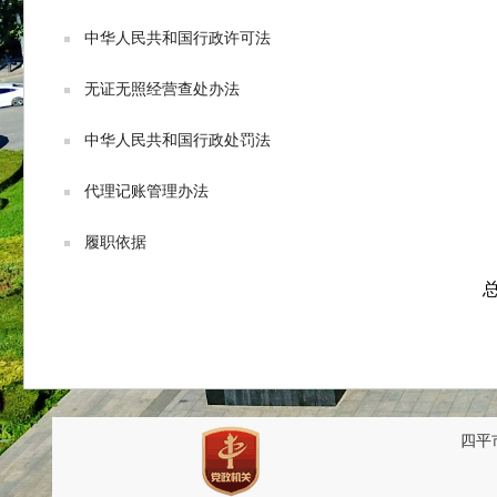
中华人民共和国行政许可法
无证无照经营查处办法
中华人民共和国行政处罚法
代理记账管理办法
履职依据
总