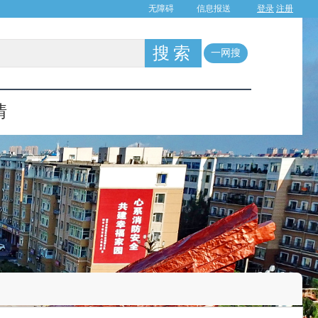
登录
注册